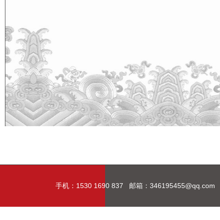
手机：1530 1690 837 邮箱：346195455@q